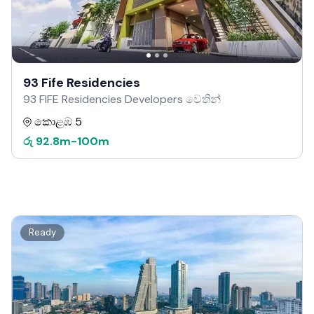
93 Fife Residencies
93 FIFE Residencies Developers වෙතින්
කොළඹ 5
රු
92.8m
-
100m
Ready