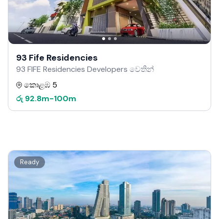
93 Fife Residencies
93 FIFE Residencies Developers වෙතින්
කොළඹ 5
රු
92.8m
-
100m
Ready