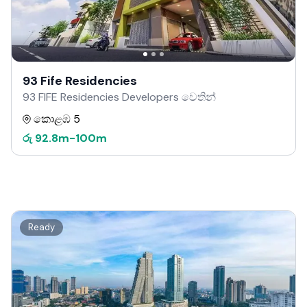
93 Fife Residencies
93 FIFE Residencies Developers වෙතින්
කොළඹ 5
රු
92.8m
-
100m
Ready