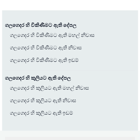
ගලගෙදර හි විකිණීමට ඇති දේපල
ගලගෙදර හි විකිණීමට ඇති මහල් නිවාස
ගලගෙදර හි විකිණීමට ඇති නිවාස
ගලගෙදර හි විකිණීමට ඇති ඉඩම්
ගලගෙදර හි කුලියට ඇති දේපල
ගලගෙදර හි කුලියට ඇති මහල් නිවාස
ගලගෙදර හි කුලියට ඇති නිවාස
ගලගෙදර හි කුලියට ඇති ඉඩම්