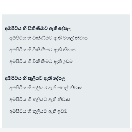
අම්පිටිය හි විකිණීමට ඇති දේපල
අම්පිටිය හි විකිණීමට ඇති මහල් නිවාස
අම්පිටිය හි විකිණීමට ඇති නිවාස
අම්පිටිය හි විකිණීමට ඇති ඉඩම්
අම්පිටිය හි කුලියට ඇති දේපල
අම්පිටිය හි කුලියට ඇති මහල් නිවාස
අම්පිටිය හි කුලියට ඇති නිවාස
අම්පිටිය හි කුලියට ඇති ඉඩම්