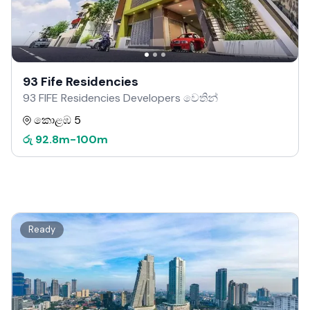
93 Fife Residencies
93 FIFE Residencies Developers වෙතින්
කොළඹ 5
රු
92.8m
-
100m
Ready