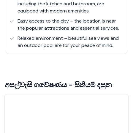
including the kitchen and bathroom, are
equipped with modern amenities.
Easy access to the city – the location is near
the popular attractions and essential services.
Relaxed environment – beautiful sea views and
an outdoor pool are for your peace of mind.
අසල්වැසි ගවේෂණය - සිතියම් දසුන